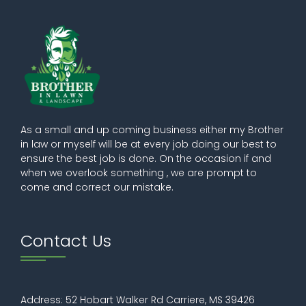
As a small and up coming business either my Brother
in law or myself will be at every job doing our best to
ensure the best job is done. On the occasion if and
when we overlook something , we are prompt to
come and correct our mistake.
Contact Us
Address: 52 Hobart Walker Rd Carriere, MS 39426