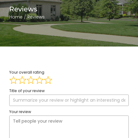
Reviews
Home
Reviews
Your overall rating
Title of your review
Your review