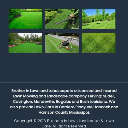
Brother in Lawn and Landscape is a licensed and insured
Lawn Mowing and Landscape company serving: SLidell,
Covington, Mandeville, Bogalus and Bush Louisiana. We
also provide Lawn Care in Carriere,Picayune,Hancock and
Harrison County Mississippi.
Copyright © 2018 Brothers in Lawn Landscape & Lawn
Care. All Right Reserved.